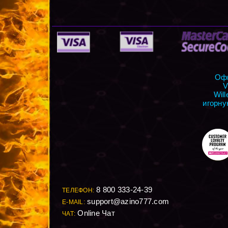
Офи
V
Wil
игорну
8 800 333-24-39
ТЕЛЕФОН:
support@azino777.com
E-MAIL:
Online Чат
ЧАТ: